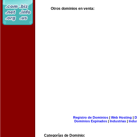
Otros dominios en venta:
Registro de Dominios
|
Web Hosting
|
D
Dominios Expirados
|
Industrias
|
Indu
Categorías de Dominio: