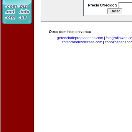
Precio Ofrecido $
Otros dominios en venta:
gerenciadepropiedades.com
|
fotografiaweb.c
compralodesdecasa.com
|
conozcaperu.co